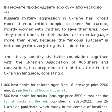
Ви можете профондувати всю суму або частково.
***
Russia's military aggression in Ukraine has forced
more than 10 million people to leave for Europe,
mostly women with children, to save their lives. Now
they need books in their native Ukrainian language
more than ever, because the "anxious suitcase" is
not enough for everything that is dear to us.
The Library Country Charitable Foundation, together
with the Ukrainian Association of Publishers and
Booksellers, has prepared a list of literature in the
Ukrainian language, consisting of:
400 best books for children aged 3 to 16 (package price 2200
euros), see
the list of books at the link
.
500 best books for adults (package price 3500 euros), see the
list of books at the link
, published in 2020-2022, from 25
Ukrainian publishers, which today, in the context of hostilities,