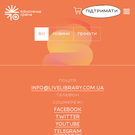
ПІДТРИМАТИ
Всі
Новини
Проєкти
ПОШТА
INFO@LIVELIBRARY.COM.UA
ТЕЛЕФОН
СОЦМЕРЕЖІ
FACEBOOK
TWITTER
YOUTUBE
TELEGRAM