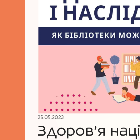
25.05.2023
Здоров’я нації