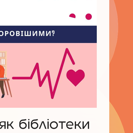
 як бібліотеки