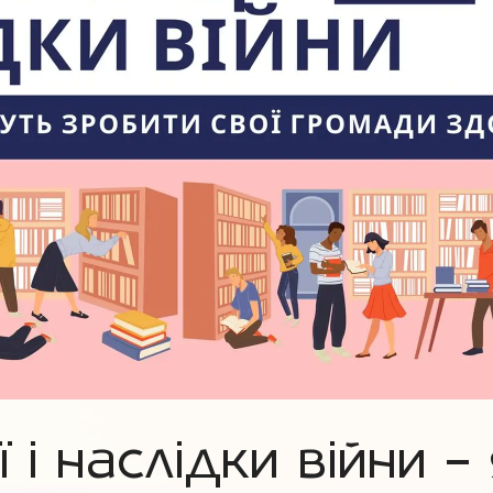
 і наслідки війни –