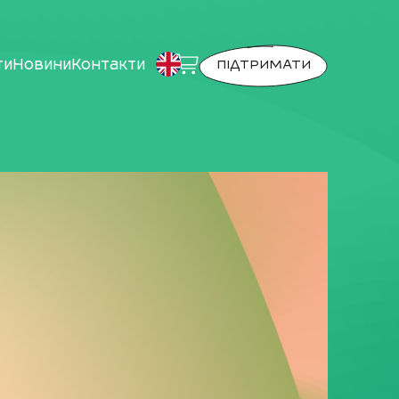
ти
Новини
Контакти
ПІДТРИМАТИ