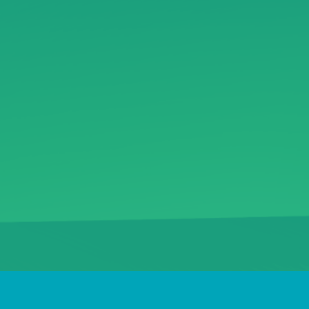
ПОШТА