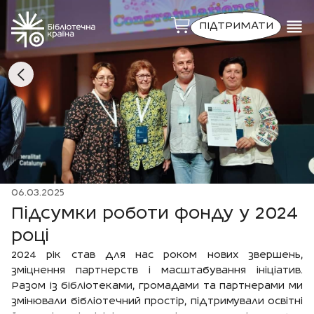
ПІДТРИМАТИ
06.03.2025
Підсумки роботи фонду у 2024
році
2024 рік став для нас роком нових звершень,
зміцнення партнерств і масштабування ініціатив.
Разом із бібліотеками, громадами та партнерами ми
змінювали бібліотечний простір, підтримували освітні