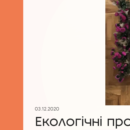
03.12.2020
Екологічні пр