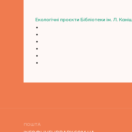
Екологічні проєкти Бібліотеки ім. Л. Кан
ПОШТА