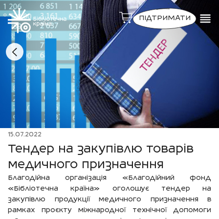
ПІДТРИМАТИ
15.07.2022
Тендер на закупівлю товарів
медичного призначення
Благодійна організація «Благодійний фонд
«Бібліотечна країна» оголошує тендер на
закупівлю продукції медичного призначення в
рамках проєкту міжнародної технічної допомоги