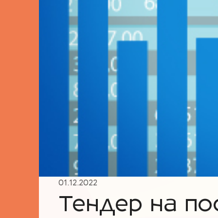
01.12.2022
Тендер на по