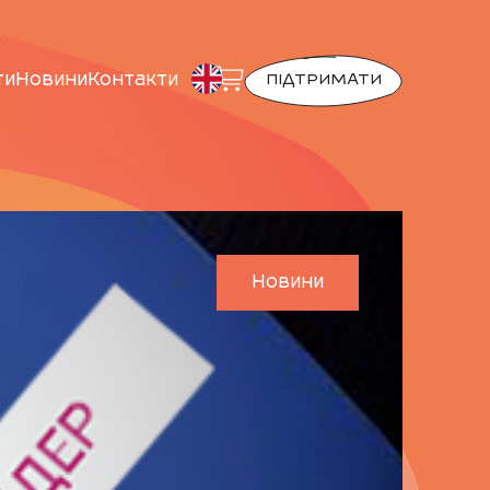
ти
Новини
Контакти
ПІДТРИМАТИ
Новини