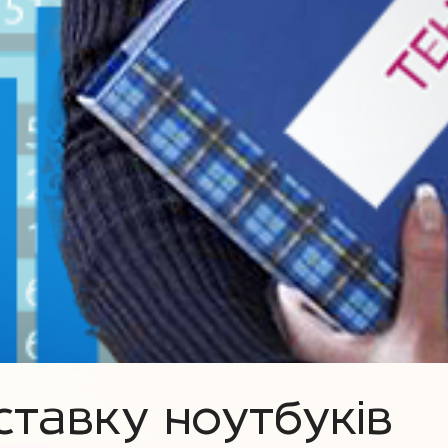
ставку ноутбуків