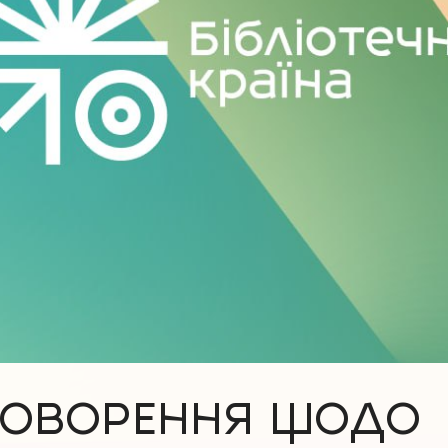
БГОВОРЕННЯ ЩОДО