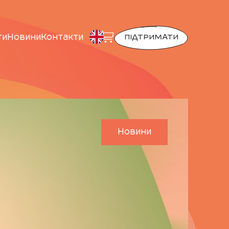
ти
Новини
Контакти
ПІДТРИМАТИ
Новини