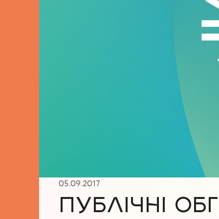
05.09.2017
ПУБЛІЧНІ О