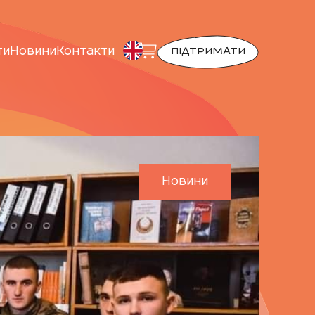
ти
Новини
Контакти
ПІДТРИМАТИ
Новини