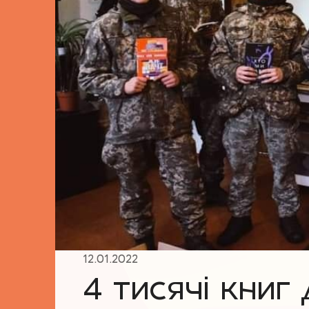
12.01.2022
4 тисячі книг