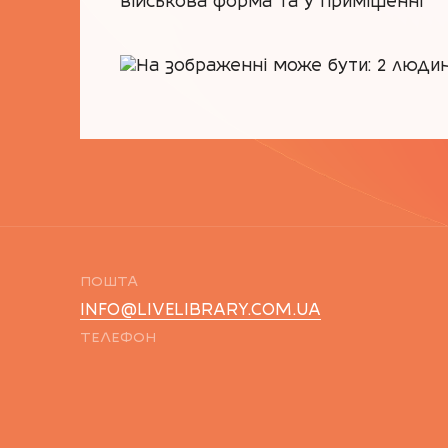
ПОШТА
INFO@LIVELIBRARY.COM.UA
ТЕЛЕФОН