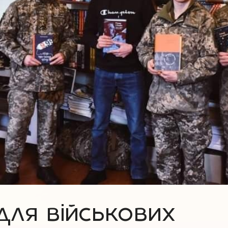
 для військових