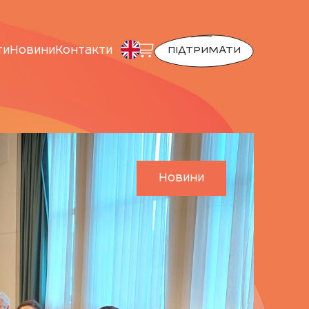
ти
Новини
Контакти
ПІДТРИМАТИ
Новини