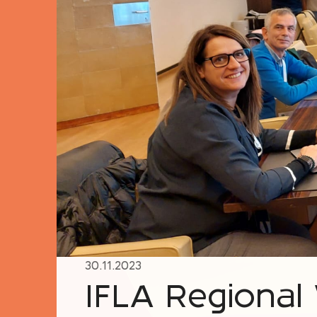
30.11.2023
IFLA Regional