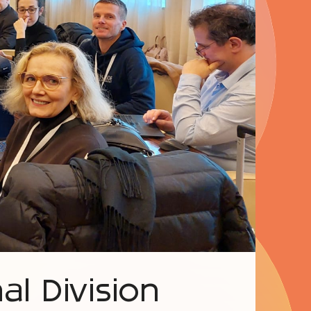
l Division