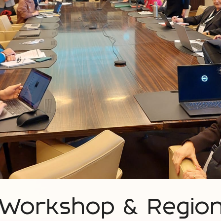
 Workshop & Regiona