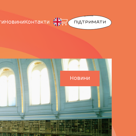
ти
Новини
Контакти
ПІДТРИМАТИ
Новини