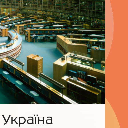
 Україна