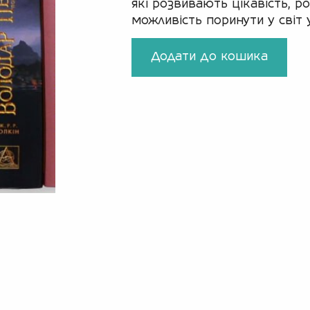
які розвивають цікавість, 
можливість поринути у світ 
Додати до кошика