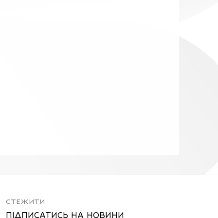
СТЕЖИТИ
ПІДПИСАТИСЬ НА НОВИНИ